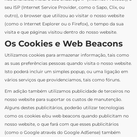
seu ISP (Internet Service Provider, como o Sapo, Clix, ou
outro), o browser que utilizou ao visitar o nosso website
(como o Internet Explorer ou o Firefox), o tempo da sua
visita e que páginas visitou dentro do nosso website.
Os Cookies e Web Beacons
Utilizamos cookies para armazenar informação, tais como
as suas preferências pessoas quando visita o nosso website.
Isto poderá incluir um simples popup, ou uma ligação em
vários serviços que providenciamos, tais como fóruns.
Em adição também utilizamos publicidade de terceiros no
nosso website para suportar os custos de manutenção.
Alguns destes publicitários, poderão utilizar tecnologias
como os cookies e/ou web beacons quando publicitam no
nosso website, o que fará com que esses publicitários
(como o Google através do Google AdSense) também