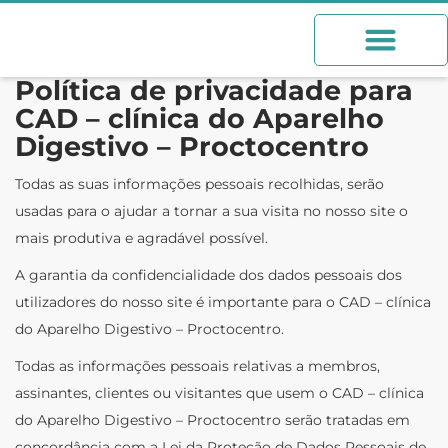
Política de privacidade para
CAD – clínica do Aparelho
Digestivo – Proctocentro
Todas as suas informações pessoais recolhidas, serão
usadas para o ajudar a tornar a sua visita no nosso site o
mais produtiva e agradável possível.
A garantia da confidencialidade dos dados pessoais dos
utilizadores do nosso site é importante para o CAD – clínica
do Aparelho Digestivo – Proctocentro.
Todas as informações pessoais relativas a membros,
assinantes, clientes ou visitantes que usem o CAD – clínica
do Aparelho Digestivo – Proctocentro serão tratadas em
concordância com a Lei da Proteção de Dados Pessoais de