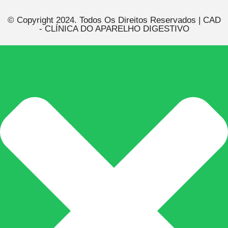
© Copyright 2024. Todos Os Direitos Reservados | CAD
- CLÍNICA DO APARELHO DIGESTIVO