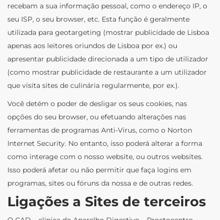
recebam a sua informação pessoal, como o endereço IP, o
seu ISP, o seu browser, etc. Esta função é geralmente
utilizada para geotargeting (mostrar publicidade de Lisboa
apenas aos leitores oriundos de Lisboa por ex.) ou
apresentar publicidade direcionada a um tipo de utilizador
(como mostrar publicidade de restaurante a um utilizador
que visita sites de culinária regularmente, por ex.).
Você detém o poder de desligar os seus cookies, nas
opções do seu browser, ou efetuando alterações nas
ferramentas de programas Anti-Virus, como o Norton
Internet Security. No entanto, isso poderá alterar a forma
como interage com o nosso website, ou outros websites.
Isso poderá afetar ou não permitir que faça logins em
programas, sites ou fóruns da nossa e de outras redes.
Ligações a Sites de terceiros
O CAD – clínica do Aparelho Digestivo – Proctocentro