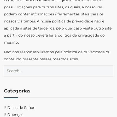
possui ligações para outros sites, os quais, a nosso ver,
podem conter informações / ferramentas úteis para os
nossos visitantes. A nossa política de privacidade não é
aplicada a sites de terceiros, pelo que, caso visite outro site
a partir do nosso deverá ler a politica de privacidade do
mesmo.
Não nos responsabilizamos pela política de privacidade ou
conteúdo presente nesses mesmos sites.
Categorias
Dicas de Saúde
Doenças