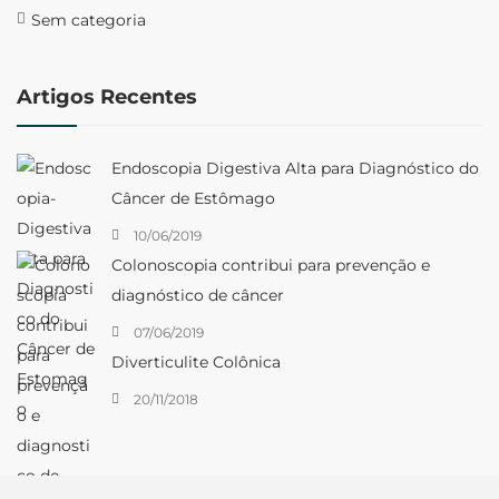
Sem categoria
Artigos Recentes
Endoscopia Digestiva Alta para Diagnóstico do
Câncer de Estômago
10/06/2019
Colonoscopia contribui para prevenção e
diagnóstico de câncer
07/06/2019
Diverticulite Colônica
20/11/2018