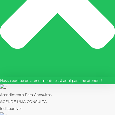
Nossa equipe de atendimento está aqui para lhe atender!
Atendimento Para Consultas
AGENDE UMA CONSULTA
Indisponível